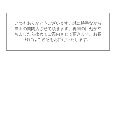
いつもありがとうございます。誠に勝手ながら
当面の間閉店させて頂きます。再開の目処が立
ちましたら改めてご案内させて頂きます。お客
様にはご迷惑をお掛けいたします。